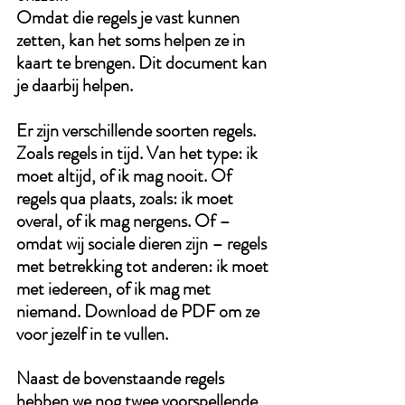
Omdat die regels je vast kunnen 
zetten, kan het soms helpen ze in 
kaart te brengen. Dit document kan 
je daarbij helpen.
Er zijn verschillende soorten regels.
Zoals regels in tijd. Van het type: ik 
moet altijd, of ik mag nooit. Of 
regels qua plaats, zoals: ik moet 
overal, of ik mag nergens. Of – 
omdat wij sociale dieren zijn – regels 
met betrekking tot anderen: ik moet 
met iedereen, of ik mag met 
niemand. Download de PDF om ze 
voor jezelf in te vullen.
Naast de bovenstaande regels 
hebben we nog twee voorspellende 