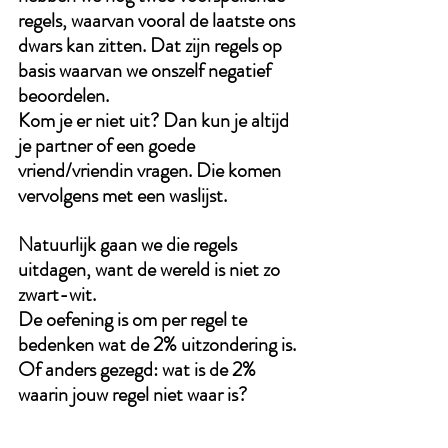
regels, waarvan vooral de laatste ons 
dwars kan zitten. Dat zijn regels op 
basis waarvan we onszelf negatief 
beoordelen. 
Kom je er niet uit? Dan kun je altijd 
je partner of een goede 
vriend/vriendin vragen. Die komen 
vervolgens met een waslijst.
Natuurlijk gaan we die regels 
uitdagen, want de wereld is niet zo 
zwart-wit.
De oefening is om per regel te 
bedenken wat de 2% uitzondering is. 
Of anders gezegd: wat is de 2% 
waarin jouw regel niet waar is?