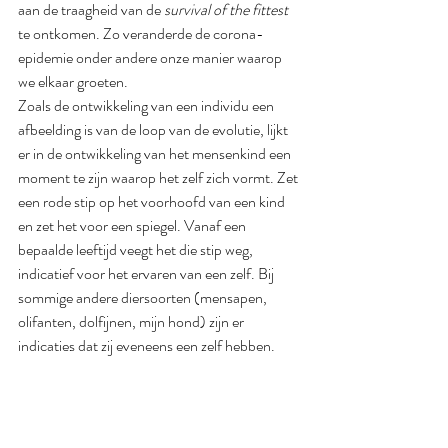
aan de traagheid van de 
survival of the fittest
te ontkomen. Zo veranderde de corona-
epidemie onder andere onze manier waarop 
we elkaar groeten. 
Zoals de ontwikkeling van een individu een 
afbeelding is van de loop van de evolutie, lijkt 
er in de ontwikkeling van het mensenkind een 
moment te zijn waarop het zelf zich vormt. Zet 
een rode stip op het voorhoofd van een kind 
en zet het voor een spiegel. Vanaf een 
bepaalde leeftijd veegt het die stip weg, 
indicatief voor het ervaren van een zelf. Bij 
sommige andere diersoorten (mensapen, 
olifanten, dolfijnen, mijn hond) zijn er 
indicaties dat zij eveneens een zelf hebben.