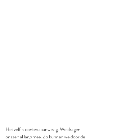
Het zelf is continu aanwezig. We dragen 
onszelf al lang mee. Zo kunnen we door de 