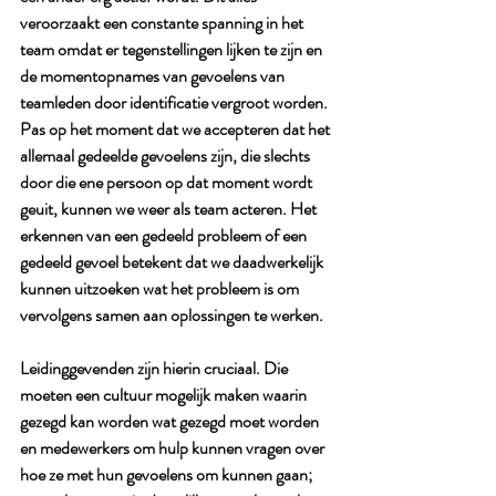
veroorzaakt een constante spanning in het 
team omdat er tegenstellingen lijken te zijn en 
de momentopnames van gevoelens van 
teamleden door identificatie vergroot worden. 
Pas op het moment dat we accepteren dat het 
allemaal gedeelde gevoelens zijn, die slechts 
door die ene persoon op dat moment wordt 
geuit, kunnen we weer als team acteren. Het 
erkennen van een gedeeld probleem of een 
gedeeld gevoel betekent dat we daadwerkelijk 
kunnen uitzoeken wat het probleem is om 
vervolgens samen aan oplossingen te werken. 
Leidinggevenden zijn hierin cruciaal. Die 
moeten een cultuur mogelijk maken waarin 
gezegd kan worden wat gezegd moet worden 
en medewerkers om hulp kunnen vragen over 
hoe ze met hun gevoelens om kunnen gaan; 