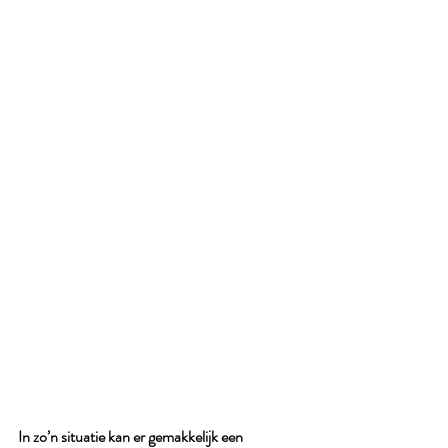
In zo’n situatie kan er gemakkelijk een 